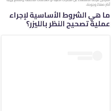
أكثر صفاءً وجودة.
ما هي الشروط الأساسية لإجراء
عملية تصحيح النظر بالليزر؟