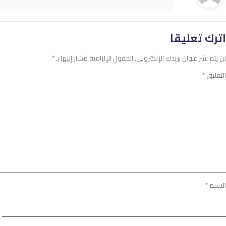
اترك تعليقاً
لن يتم نشر عنوان بريدك الإلكتروني.
الحقول الإلزامية مشار إليها بـ
*
التعليق
*
الاسم
*