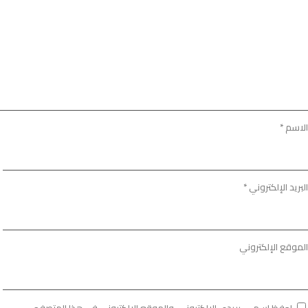
الاسم
*
البريد الإلكتروني
*
الموقع الإلكتروني