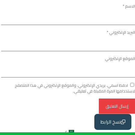
الاسم
*
البريد الإلكتروني
*
الموقع الإلكتروني
احفظ اسمي، بريدي الإلكتروني، والموقع الإلكتروني في هذا المتصفح
لاستخدامها المرة المقبلة في تعليقي.
نسخ الرابط
ع