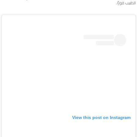
الطبيب فورًا.
View this post on Instagram