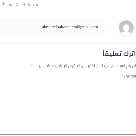
Share
ahmedelhabashseo@gmail.com
اترك تعليقاً
لن يتم نشر عنوان بريدك الإلكتروني.
الحقول الإلزامية مشار إليها بـ
*
التعليق
*