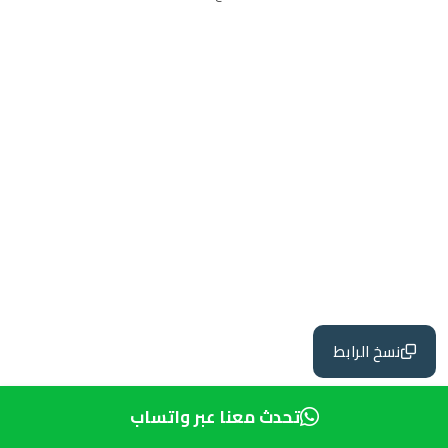
نسخ الرابط
تحدث معنا عبر واتساب