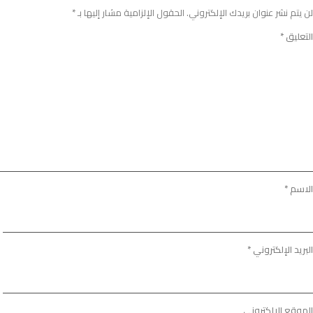
لن يتم نشر عنوان بريدك الإلكتروني.
الحقول الإلزامية مشار إليها بـ
*
التعليق
*
الاسم
*
البريد الإلكتروني
*
الموقع الإلكتروني