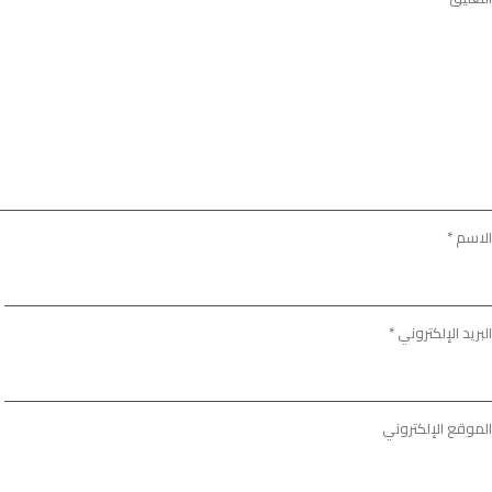
الاسم
*
البريد الإلكتروني
*
الموقع الإلكتروني