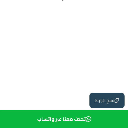
نسخ الرابط
تحدث معنا عبر واتساب