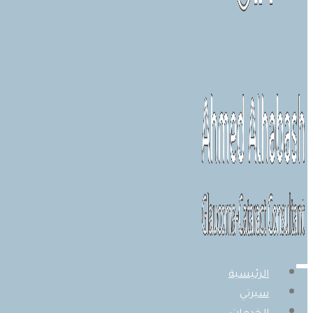
الرئيسية
سيرتي