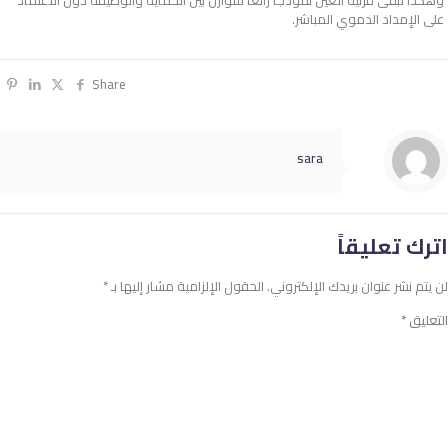
على الإمداد الدموي المباشر.
Share
sara
اترك تعليقاً
لن يتم نشر عنوان بريدك الإلكتروني.
الحقول الإلزامية مشار إليها بـ
*
التعليق
*