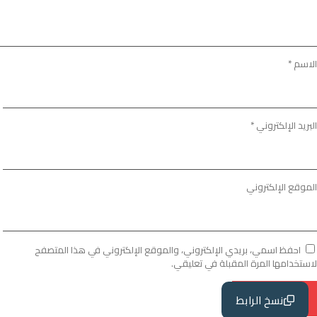
الاسم
*
البريد الإلكتروني
*
الموقع الإلكتروني
احفظ اسمي، بريدي الإلكتروني، والموقع الإلكتروني في هذا المتصفح
لاستخدامها المرة المقبلة في تعليقي.
نسخ الرابط