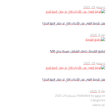
ديسمبر 29, 2025
هل قرنية العين من الأجزاء التي لا يصل إليها الدم​؟
يناير 9, 2026
ترقيع القرنية: دليلك الشامل بنسبة نجاح 95%
ديسمبر 29, 2025
هل قرنية العين من الأجزاء التي لا يصل إليها الدم​؟
يناير 9, 2026
on
sara
Published by
ديسمبر 29, 2025
Categories
غير مصنف