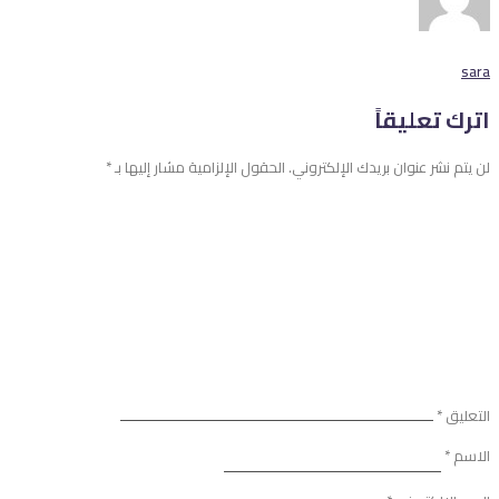
sara
اترك تعليقاً
لن يتم نشر عنوان بريدك الإلكتروني.
الحقول الإلزامية مشار إليها بـ
*
التعليق
*
الاسم
*