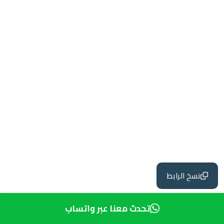
نسخ الرابط
تحدث معنا عبر واتساب