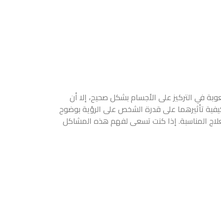
وبة في التركيز على الأجسام بشكل صحيح، إلا أن
يفية تأثيرهما على قدرة الشخص على الرؤية بوضوح
لعلاج المناسبة. إذا كنت تسعى لفهم هذه المشاكل