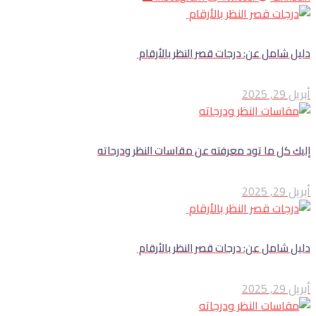
دليل شامل عن: درجات قصر النظر​ بالأرقام
أبريل 29, 2025
إليك كل ما تود معرفته عن مقاسات النظر ودرجاته
أبريل 29, 2025
دليل شامل عن: درجات قصر النظر​ بالأرقام
أبريل 29, 2025