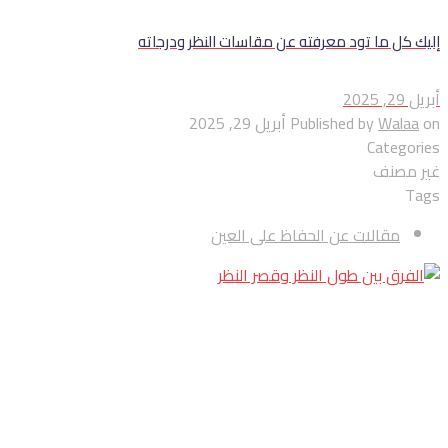
إليك كل ما تود معرفته عن مقاسات النظر ودرجاته
أبريل 29, 2025
on
Walaa
Published by
أبريل 29, 2025
Categories
غير مصنف
Tags
مقالات عن الحفاظ على العين