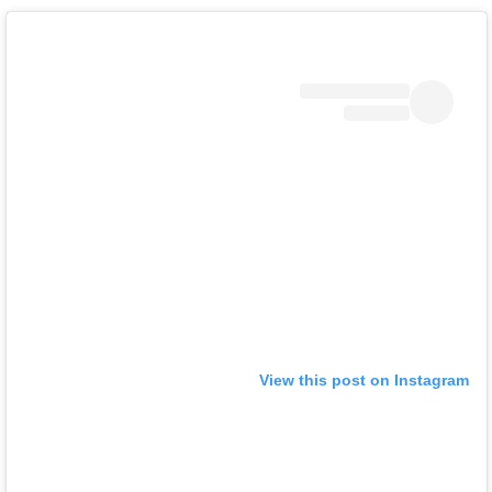
View this post on Instagram