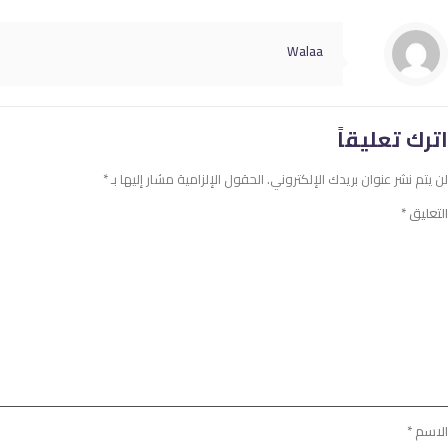
Walaa
اترك تعليقاً
لن يتم نشر عنوان بريدك الإلكتروني.
الحقول الإلزامية مشار إليها بـ
*
التعليق
*
الاسم
*