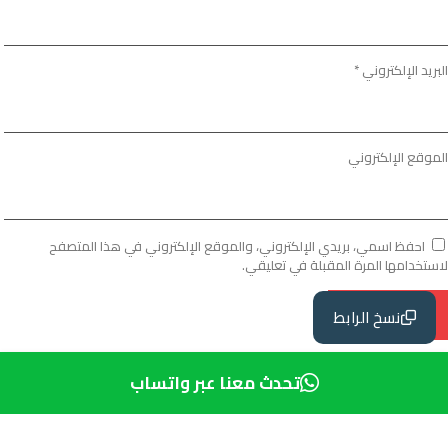
البريد الإلكتروني
*
الموقع الإلكتروني
احفظ اسمي، بريدي الإلكتروني، والموقع الإلكتروني في هذا المتصفح
لاستخدامها المرة المقبلة في تعليقي.
نسخ الرابط
تحدث معنا عبر واتساب
ع