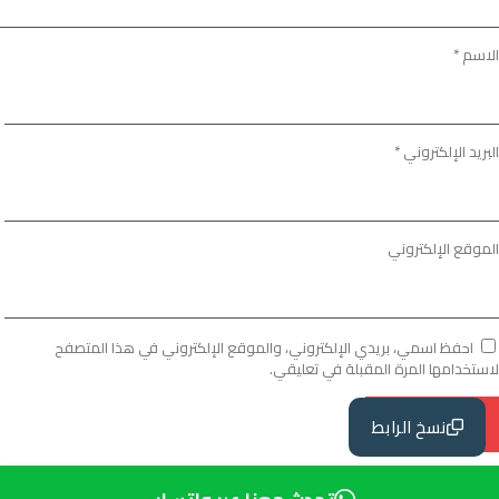
الاسم
*
البريد الإلكتروني
*
الموقع الإلكتروني
احفظ اسمي، بريدي الإلكتروني، والموقع الإلكتروني في هذا المتصفح
لاستخدامها المرة المقبلة في تعليقي.
نسخ الرابط