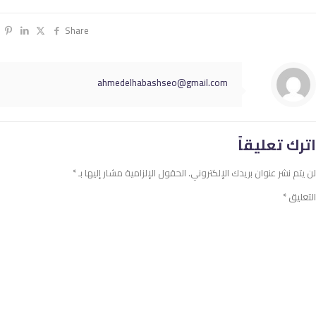
Share
ahmedelhabashseo@gmail.com
اترك تعليقاً
لن يتم نشر عنوان بريدك الإلكتروني.
الحقول الإلزامية مشار إليها بـ
*
التعليق
*