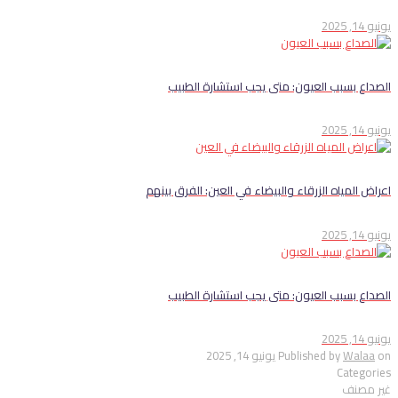
يونيو 14, 2025
الصداع بسبب العيون: متى يجب استشارة الطبيب
يونيو 14, 2025
اعراض المياه الزرقاء والبيضاء في العين: الفرق بينهم
يونيو 14, 2025
الصداع بسبب العيون: متى يجب استشارة الطبيب
يونيو 14, 2025
on
Walaa
Published by
يونيو 14, 2025
Categories
غير مصنف