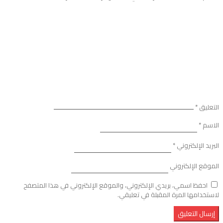
التعليق
*
الاسم
*
البريد الإلكتروني
*
الموقع الإلكتروني
احفظ اسمي، بريدي الإلكتروني، والموقع الإلكتروني في هذا المتصفح
لاستخدامها المرة المقبلة في تعليقي.