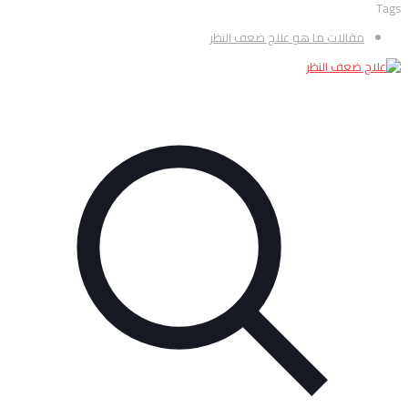
Tags
مقالات ما هو علاج ضعف النظر