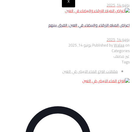
X
يونيو 14, 2025
اعراض المياه الزرقاء والبيضاء في العين: الفرق بينهم
يونيو 14, 2025
on
Walaa
Published by
يونيو 14, 2025
Categories
غير مصنف
Tags
مقالات انواع الماء الابيض في العين