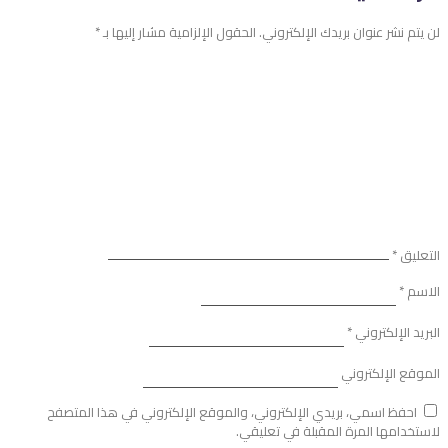
لن يتم نشر عنوان بريدك الإلكتروني.
الحقول الإلزامية مشار إليها بـ
*
التعليق
*
الاسم
*
البريد الإلكتروني
*
الموقع الإلكتروني
احفظ اسمي، بريدي الإلكتروني، والموقع الإلكتروني في هذا المتصفح
لاستخدامها المرة المقبلة في تعليقي.