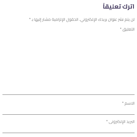
اترك تعليقاً
لن يتم نشر عنوان بريدك الإلكتروني.
الحقول الإلزامية مشار إليها بـ
*
التعليق
*
الاسم
*
البريد الإلكتروني
*