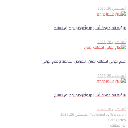
أغسطس 26, 2025
الرؤية المزدوجة: أسبابها وأعراضها وطرق العلاج
أغسطس 26, 2025
علاج نهائي لجفاف العين: الاعراض الشائعة وعلاج نهائي
أغسطس 26, 2025
الرؤية المزدوجة: أسبابها وأعراضها وطرق العلاج
أغسطس 26, 2025
on
Walaa
Published by
أغسطس 26, 2025
Categories
غير مصنف