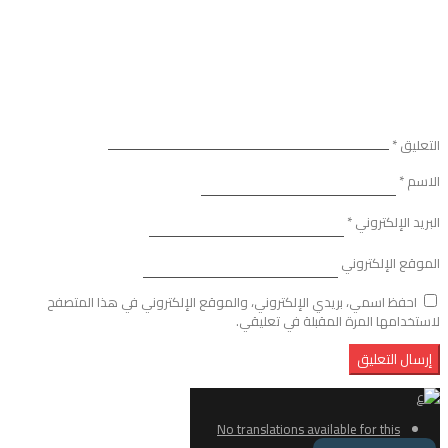
التعليق
*
الاسم
*
البريد الإلكتروني
*
الموقع الإلكتروني
احفظ اسمي، بريدي الإلكتروني، والموقع الإلكتروني في هذا المتصفح
لاستخدامها المرة المقبلة في تعليقي.
No translations available for this