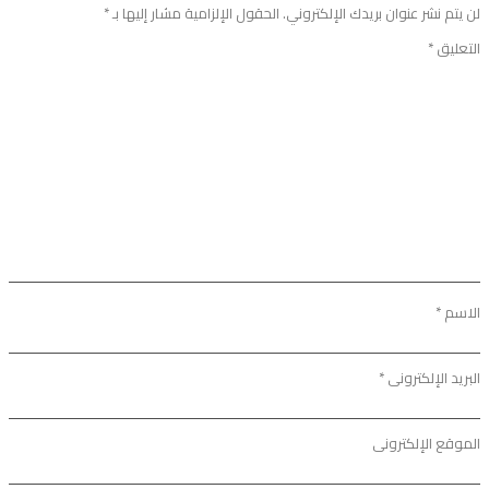
لن يتم نشر عنوان بريدك الإلكتروني.
الحقول الإلزامية مشار إليها بـ
*
التعليق
*
الاسم
*
البريد الإلكتروني
*
الموقع الإلكتروني