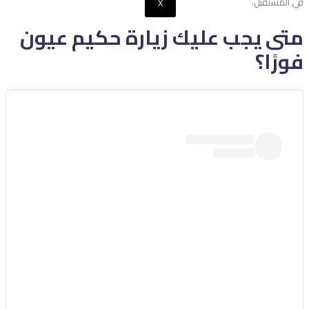
في المستقبل.
X
متى يجب عليك زيارة حكيم عيون
فورًا؟