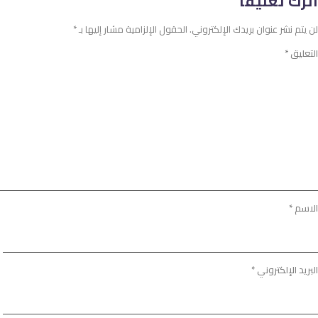
اترك تعليقاً
لن يتم نشر عنوان بريدك الإلكتروني.
الحقول الإلزامية مشار إليها بـ
*
التعليق
*
الاسم
*
البريد الإلكتروني
*