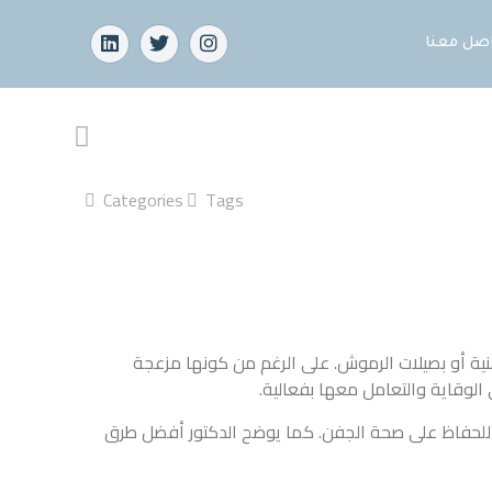
Categories
Tags
على الرغم من كونها مزعجة
بفعالية.
 كما يوضح الدكتور أفضل طرق