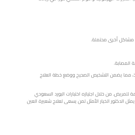
الصحيح ووضع خطة العلاج
ه اختبارات البورد السعودي
ثل لمن يسعى لعلاج شعيرة العين