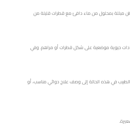
 دافئ مع قطرات قليلة من
ى شكل قطرات أو مراهم. وفي
إلى وصف علاج دوائي مناسب، أو