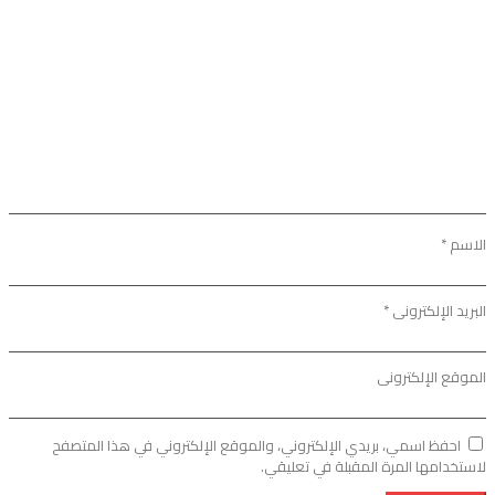
الاسم
*
البريد الإلكتروني
*
الموقع الإلكتروني
احفظ اسمي، بريدي الإلكتروني، والموقع الإلكتروني في هذا المتصفح
لاستخدامها المرة المقبلة في تعليقي.