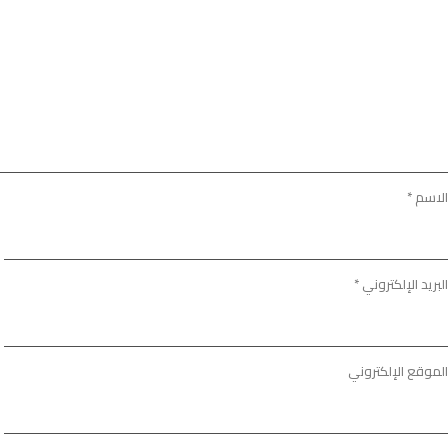
الاسم
*
البريد الإلكتروني
*
الموقع الإلكتروني