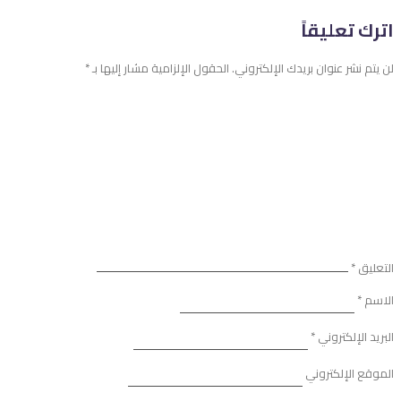
اترك تعليقاً
لن يتم نشر عنوان بريدك الإلكتروني.
الحقول الإلزامية مشار إليها بـ
*
التعليق
*
الاسم
*
البريد الإلكتروني
*
الموقع الإلكتروني