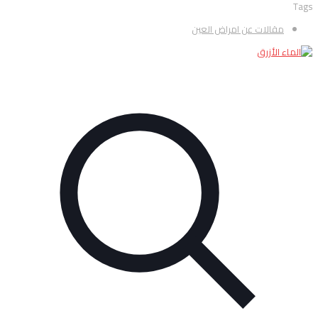
Tags
مقالات عن امراض العين