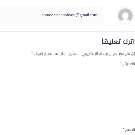
ahmedelhabashseo@gmail.com
اترك تعليقاً
لن يتم نشر عنوان بريدك الإلكتروني.
الحقول الإلزامية مشار إليها بـ
*
التعليق
*
الاسم
*