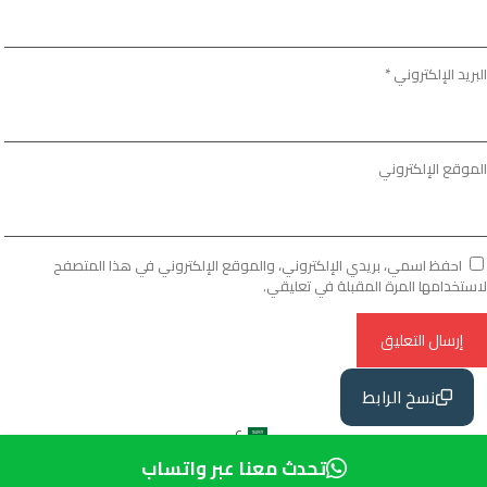
البريد الإلكتروني
*
الموقع الإلكتروني
احفظ اسمي، بريدي الإلكتروني، والموقع الإلكتروني في هذا المتصفح
لاستخدامها المرة المقبلة في تعليقي.
نسخ الرابط
ع
تحدث معنا عبر واتساب