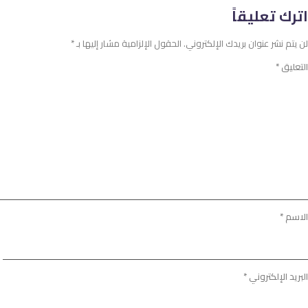
اترك تعليقاً
لن يتم نشر عنوان بريدك الإلكتروني.
الحقول الإلزامية مشار إليها بـ
*
التعليق
*
الاسم
*
البريد الإلكتروني
*