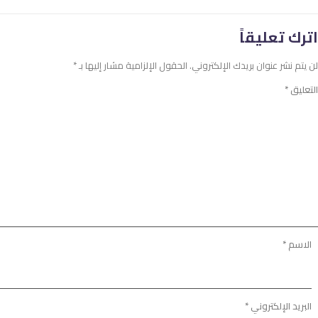
اترك تعليقاً
لن يتم نشر عنوان بريدك الإلكتروني.
الحقول الإلزامية مشار إليها بـ
*
التعليق
*
الاسم
*
البريد الإلكتروني
*