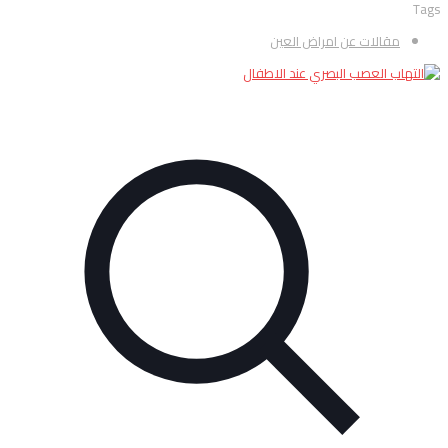
Tags
مقالات عن امراض العين