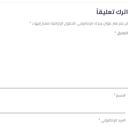
اترك تعليقاً
لن يتم نشر عنوان بريدك الإلكتروني.
الحقول الإلزامية مشار إليها بـ
*
التعليق
*
الاسم
*
البريد الإلكتروني
*