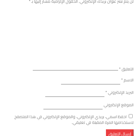
لن يتم نشر عنوان بريدك الإلكتروني.
الحقول الإلزامية مشار إليها بـ
*
التعليق
*
الاسم
*
البريد الإلكتروني
*
الموقع الإلكتروني
احفظ اسمي، بريدي الإلكتروني، والموقع الإلكتروني في هذا المتصفح
لاستخدامها المرة المقبلة في تعليقي.