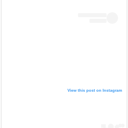
View this post on Instagram