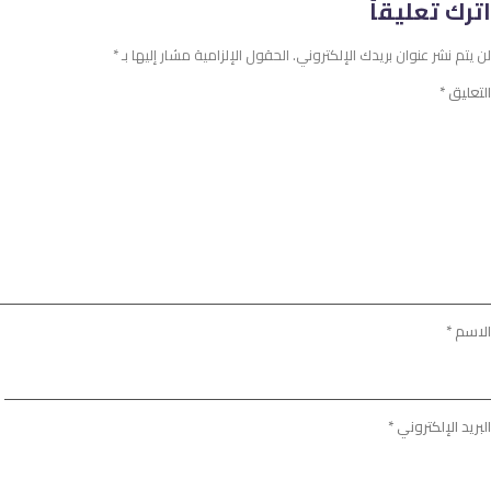
اترك تعليقاً
لن يتم نشر عنوان بريدك الإلكتروني.
الحقول الإلزامية مشار إليها بـ
*
التعليق
*
الاسم
*
البريد الإلكتروني
*