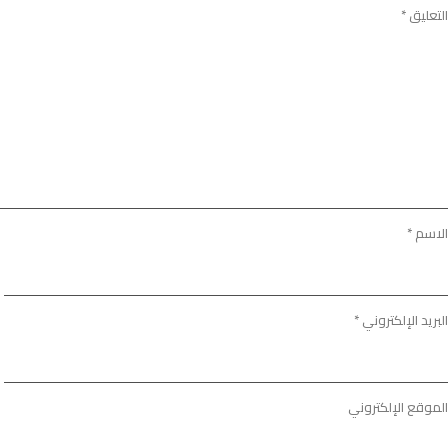
التعليق
*
الاسم
*
البريد الإلكتروني
*
الموقع الإلكتروني