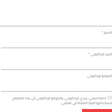
الاسم
*
البريد الإلكتروني
*
الموقع الإلكتروني
احفظ اسمي، بريدي الإلكتروني، والموقع الإلكتروني في هذا المتصفح
لاستخدامها المرة المقبلة في تعليقي.