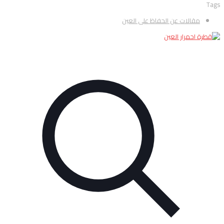
Tags
مقالات عن الحفاظ على العين