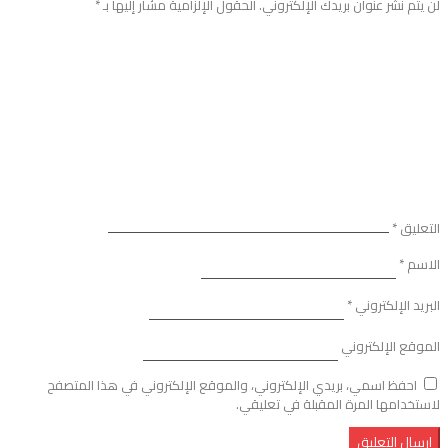
لن يتم نشر عنوان بريدك الإلكتروني.
الحقول الإلزامية مشار إليها بـ
*
التعليق
*
الاسم
*
البريد الإلكتروني
*
الموقع الإلكتروني
احفظ اسمي، بريدي الإلكتروني، والموقع الإلكتروني في هذا المتصفح
لاستخدامها المرة المقبلة في تعليقي.