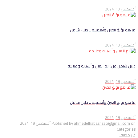
أغسطس 19, 2024
ما هو بؤبؤ العين وأهميته .. دليل شامل
أغسطس 19, 2024
دليل شامل عن: الم العين وأسبابه وعلاجه
أغسطس 19, 2024
ما هو بؤبؤ العين وأهميته .. دليل شامل
أغسطس 19, 2024
on
ahmedelhabashseo@gmail.com
Published by
أغسطس 19, 2024
Categories
غير مصنف