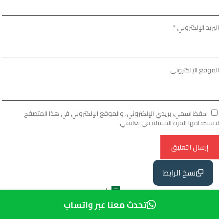
البريد الإلكتروني
*
الموقع الإلكتروني
احفظ اسمي، بريدي الإلكتروني، والموقع الإلكتروني في هذا المتصفح
لاستخدامها المرة المقبلة في تعليقي.
نسخ الرابط
ع
تحدث معنا عبر واتساب