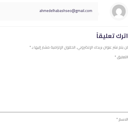
ahmedelhabashseo@gmail.com
اترك تعليقاً
لن يتم نشر عنوان بريدك الإلكتروني.
الحقول الإلزامية مشار إليها بـ
*
التعليق
*
الاسم
*