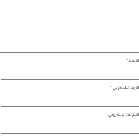
الاسم
*
البريد الإلكتروني
*
الموقع الإلكتروني