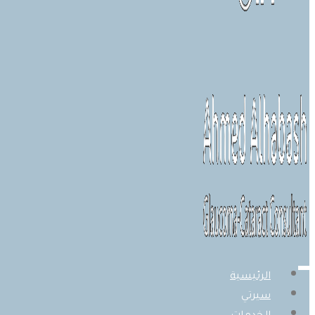
الرئيسية
سيرتي