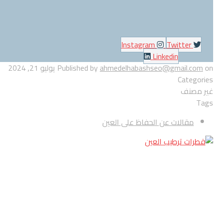
Instagram
Twitter
Linkedin
on
ahmedelhabashseo@gmail.com
Published by
يوليو 21, 2024
Categories
غير مصنف
Tags
مقالات عن الحفاظ على العين