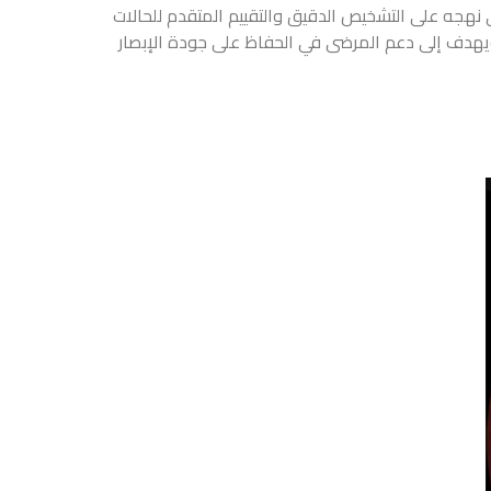
نهجه على التشخيص الدقيق والتقييم المتقدم للحالات
 ويهدف إلى دعم المرضى في الحفاظ على جودة الإبصار