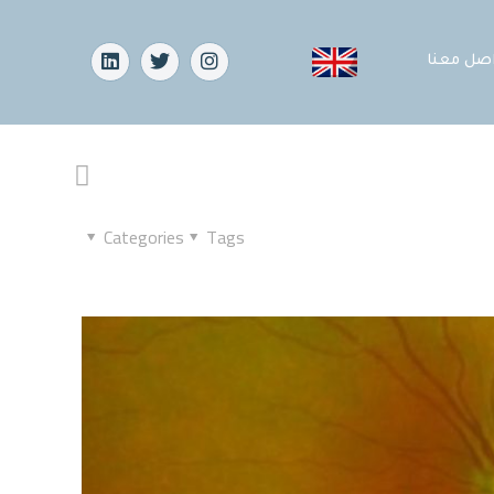
اصل معنا
Categories
Tags