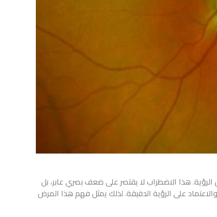
ل الرؤية. هذا الاضطراب لا يقتصر على ضعف بصري عابر، بل
ي والاعتماد على الرؤية الدقيقة. لذلك يمثل فهم هذا المرض