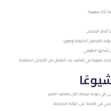
ة أكثر صعوبة.
رة أمام الشخص.
ؤية التفاصيل الدقيقة بوضوح.
ن شكلها الطبيعي.
واجه صعوبة في التكيف عند الانتقال من الأماكن المظلمة
يوعًا
جي في جودة الإبصار خلال منتصف العمر.
جي في القدرة على الرؤية المركزية.