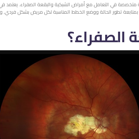
 متخصصة في التعامل مع أمراض الشبكية والبقعة الصفراء. يعتمد في 
رًا بمتابعة تطور الحالة ووضع الخطط المناسبة لكل مريض بشكل فردي.
 الصفراء؟