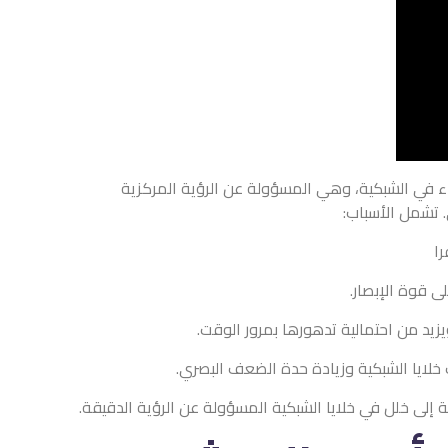
ء في الشبكية، وهي المسؤولة عن الرؤية المركزية
. تشمل الأسباب:
را
ى قوة الإبصار.
زيد من احتمالية تدهورها بمرور الوقت.
لايا الشبكية وزيادة حدة الضعف البصري.
ة إلى خلل في خلايا الشبكية المسؤولة عن الرؤية الدقيقة.