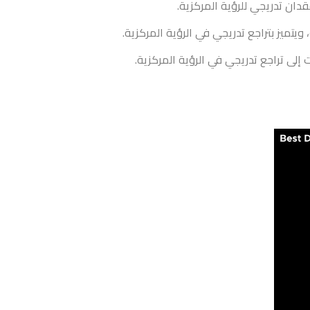
دان تدريجي للرؤية المركزية.
ويتميز بتراجع تدريجي في الرؤية المركزية.
إلى تراجع تدريجي في الرؤية المركزية.