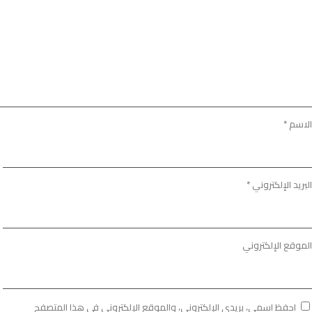
الاسم
*
البريد الإلكتروني
*
الموقع الإلكتروني
احفظ اسمي، بريدي الإلكتروني، والموقع الإلكتروني في هذا المتصفح