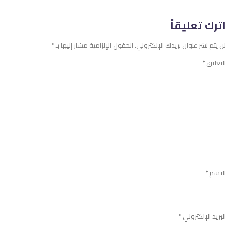
اترك تعليقاً
لن يتم نشر عنوان بريدك الإلكتروني.
الحقول الإلزامية مشار إليها بـ
*
التعليق
*
الاسم
*
البريد الإلكتروني
*