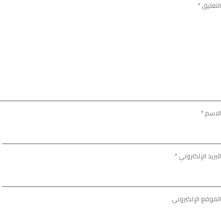
التعليق
*
الاسم
*
البريد الإلكتروني
*
الموقع الإلكتروني