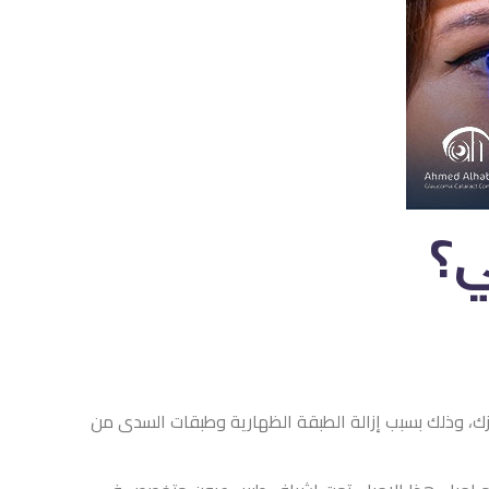
ي؟
الليزك، وذلك بسبب إزالة الطبقة الظهارية وطبقات السدى من