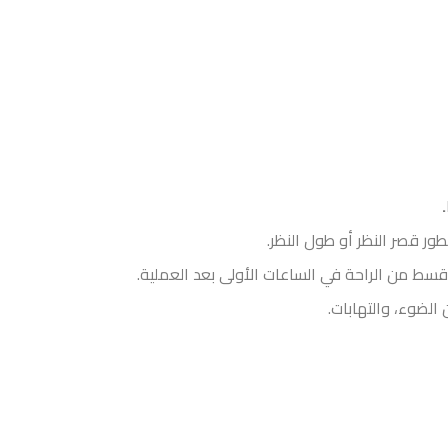
.
ور قصر النظر أو طول النظر.
قسط من الراحة في الساعات الأولى بعد العملية.
الضوء، والتهابات.