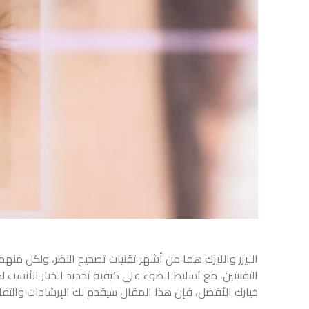
الليزر والليزك هما من أشهر تقنيات تصحيح النظر، ولكل من
التقنيتين، مع تسليط الضوء على كيفية تحديد الخيار الأنسب 
خيارك الأفضل، فإن هذا المقال سيقدم لك الإرشادات والتفاصي