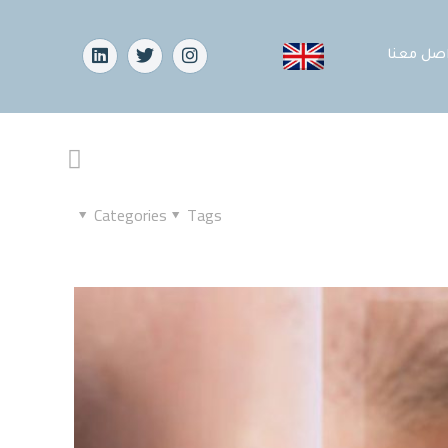
اصل معنا
Categories
Tags