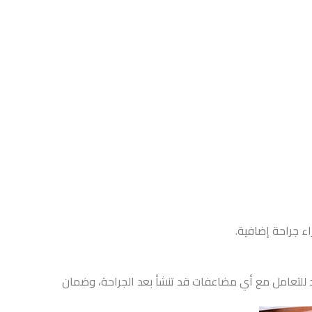
اء جراحة إضافية.
د للتعامل مع أي مضاعفات قد تنشأ بعد الجراحة، وضمان