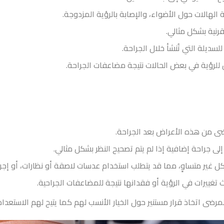
لهالات حول الأضواء، والإصابة بالرؤية المزدوجة.
قرنية بشكل مثالي.
ديلة التي تُنشأ خلال الجراحة.
ن للرؤية في بعض الحالات نتيجة مضاعفات الجراحة.
ى من هذه الأعراض بعد الجراحة.
إلى جراحة إضافية إذا لم يتم تصحيح النظر بشكل مثالي.
كل غير متساوٍ، مما قد يتطلب استخدام عدسات لاصقة أو نظارات، أو إجر
 تغييرات في الرؤية أو فقدانها نتيجة للمضاعفات الجراحية.
ضى اتخاذ قرار مستنير حول الخيار الأنسب لهم كما يتيح لهم الاستعدا