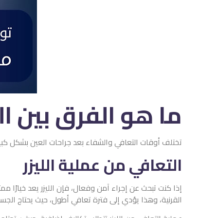
ما هو الفرق بين ال
تختلف أوقات التعافي والشفاء بعد جراحات العين بشكل كبير بي
التعافي من عملية الليزر
إذا كنت تبحث عن إجراء آمن وفعال، فإن الليزر يعد خيارًا ممت
القرنية، وهذا يؤدي إلى فترة تعافي أطول، حيث يحتاج الجس