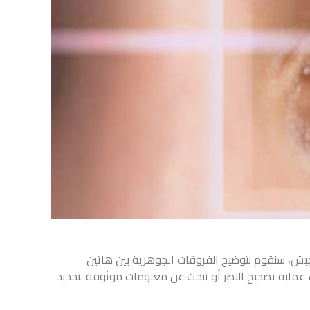
لهبش، سنقوم بتوضيح الفروقات الجوهرية بين هاتين
اء عملية تصحيح النظر أو تبحث عن معلومات موثوقة لتحديد