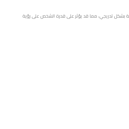
حيطية بشكل تدريجي، مما قد يؤثر على قدرة الشخص على رؤية