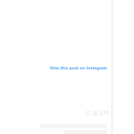
View this post on Instagram