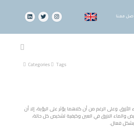
اصل معنا
Categories
Tags
الأزرق. وعلى الرغم من أن كلاهما يؤثر على الرؤية، إلا أن
بيض والماء الازرق في العين​ وكيفية تشخيص كل حالة،
 بشكل فعال.