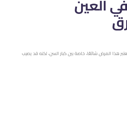
في العين​
تبر هذا المرض شائعًا، خاصة بين كبار السن، لكنه قد يصيب