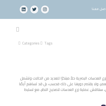
Categories
Tags
بتكرًا للعديد من الحالات وتشمل
على ذلك فحسب، بل قد تساهم أيضًا
سات لتصحيح النظر، مع تسليط