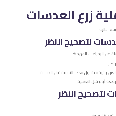
 العدسات
ح النظر
:
لأدوية قبل الجراحة.
لنظر