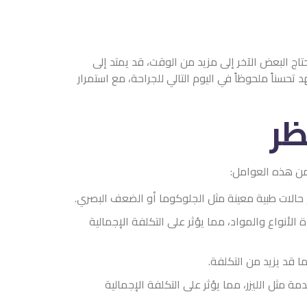
 من الوقت، قد يمتد إلى
لتالي للجراحة، مع استمرار
 الجلوكوما أو الضعف البصري.
ر على التكلفة الإجمالية
لى التكلفة الإجمالية