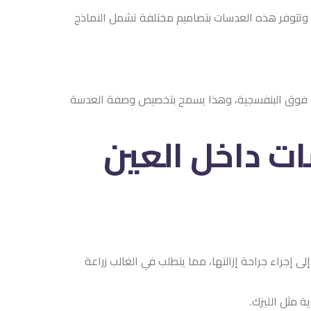
صاميم مختلفة تشمل النماذج
ذا يسمح بتخصيص وصفة العدسة
 العين
مما يتطلب في الغالب زراعة