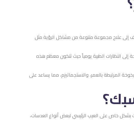
نوعة من مشاكل الرؤية مثل
مياً حيث تتكون معظم هذه
الاستجماتيزم، مما يساعد على
الرئيسي لبعض أنواع العدسات،