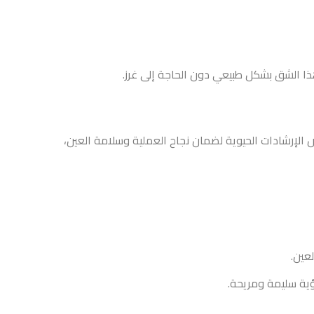
ان نجاح العملية وسلامة العين،