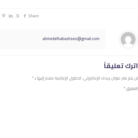
Share
ahmedelhabashseo@gmail.com
اترك تعليقاً
لن يتم نشر عنوان بريدك الإلكتروني.
الحقول الإلزامية مشار إليها بـ
*
التعليق
*