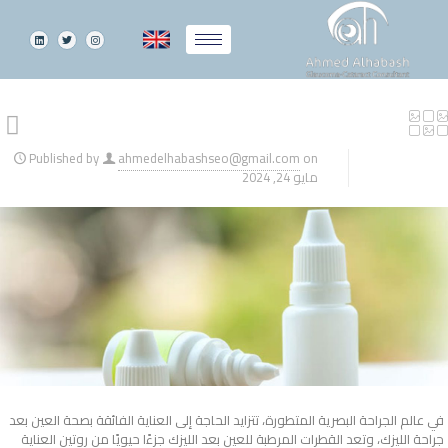
Published by
ahmedelhabashseo@gmail.com
on
مايو 24, 2024
في عالم الجراحة البصرية المتطورة، تتزايد الحاجة إلى العناية الفائقة بصحة العين بعد
جراحة الليزك، وتعد القطرات المرطبة للعين بعد الليزك جزءًا حيويًا من روتين العناية