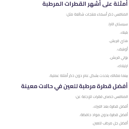
أمثلة على أشهر القطرات المرطبة
المنافس ذكر أسماء منتجات شائعة مثل:
سيستان الترا.
بلينك.
هاي فريش.
أوبتيف.
بولي فريش.
ارتيلاك.
بينما مقالك يتحدث بشكل عام دون ذكر أمثلة عملية.
أفضل قطرة مرطبة للعين في حالات معينة
المنافس خصص فقرات للإجابة عن:
أفضل قطرة بعد الليزك.
أفضل قطرة بدون مواد حافظة.
أفضل جل مرطب للعين.