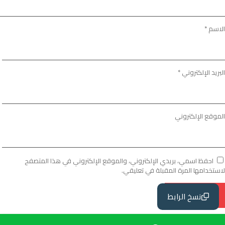
الاسم
*
البريد الإلكتروني
*
الموقع الإلكتروني
احفظ اسمي، بريدي الإلكتروني، والموقع الإلكتروني في هذا المتصفح
لاستخدامها المرة المقبلة في تعليقي.
نسخ الرابط