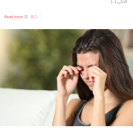
الذكي
[…]
Read more
0