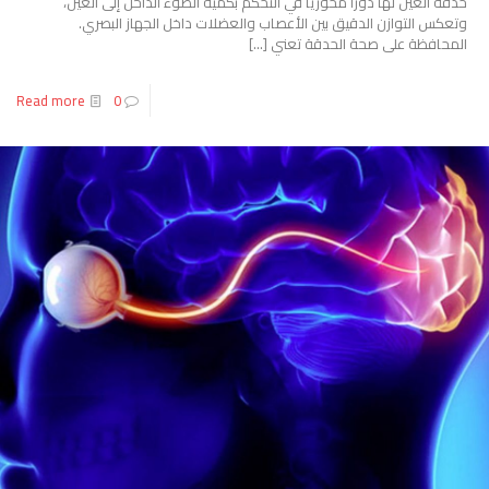
حدقة العين لها دورًا محوريًا في التحكم بكمية الضوء الداخل إلى العين،
وتعكس التوازن الدقيق بين الأعصاب والعضلات داخل الجهاز البصري.
المحافظة على صحة الحدقة تعني
[…]
Read more
0