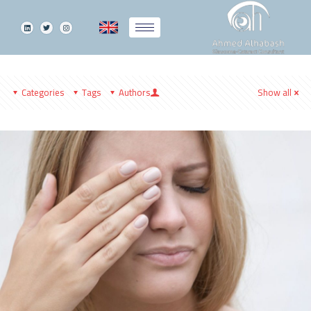
Categories
Tags
Authors
Show all