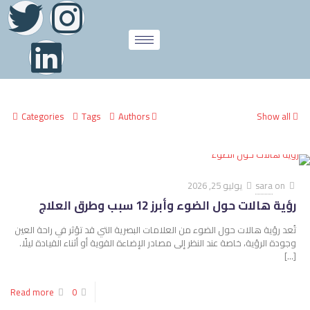
Categories
Tags
Authors
Show all
on
sara
يوليو 25, 2026
رؤية هالات حول الضوء وأبرز 12 سبب وطرق العلاج
تُعد رؤية هالات حول الضوء من العلامات البصرية التي قد تؤثر في راحة العين
وجودة الرؤية، خاصة عند النظر إلى مصادر الإضاءة القوية أو أثناء القيادة ليلًا.
[…]
Read more
0