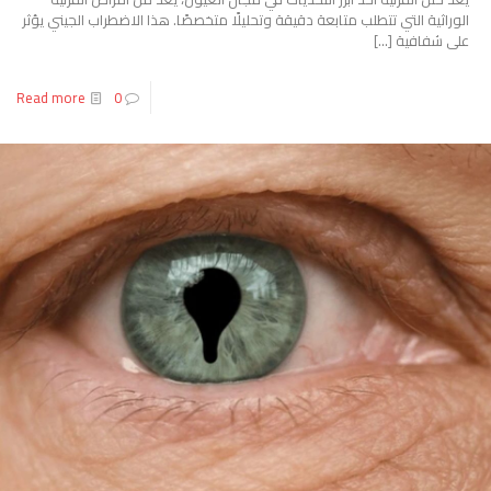
الوراثية التي تتطلب متابعة دقيقة وتحليلًا متخصصًا. هذا الاضطراب الجيني يؤثر
على شفافية
[…]
Read more
0