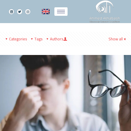
Categories
Tags
Authors
Show all