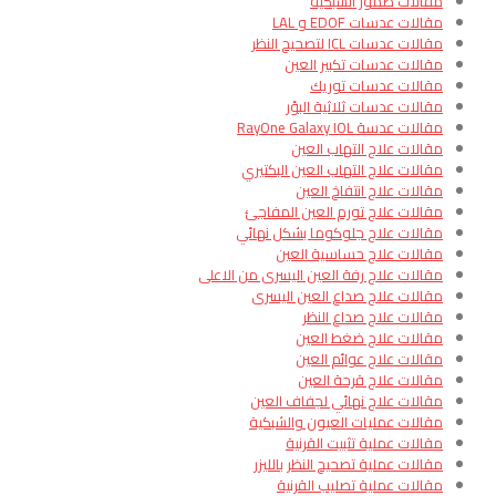
مقالات ضمور الشبكية
مقالات عدسات EDOF و LAL
مقالات عدسات ICL لتصحيح النظر
مقالات عدسات تكبير العين
مقالات عدسات توريك
مقالات عدسات ثلاثية البؤر
مقالات عدسة RayOne Galaxy IOL
مقالات علاج التهاب العين
مقالات علاج التهاب العين البكتيري
مقالات علاج انتفاخ العين
مقالات علاج تورم العين المفاجئ
مقالات علاج جلوكوما بشكل نهائي
مقالات علاج حساسية العين
مقالات علاج رفة العين اليسرى من الاعلى
مقالات علاج صداع العين اليسرى
مقالات علاج صداع النظر
مقالات علاج ضغط العين
مقالات علاج عوائم العين
مقالات علاج قرحة العين
مقالات علاج نهائي لجفاف العين
مقالات عمليات العيون والشبكية
مقالات عملية تثبيت القرنية
مقالات عملية تصحيح النظر بالليزر
مقالات عملية تصليب القرنية