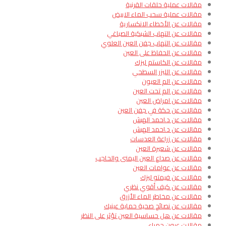
مقالات عملية حلقات القرنية
مقالات عملية سحب الماء الابيض
مقالات عن الأخطاء الانكسارية
مقالات عن التهاب الشبكية الصباغي
مقالات عن التهاب جفن العين العلوي
مقالات عن الحفاظ على العين
مقالات عن الكاستم ليزك
مقالات عن الليزر السطحي
مقالات عن الم العيون
مقالات عن الم تحت العين
مقالات عن امراض العين
مقالات عن حكة في جفن العين
مقالات عن د.احمد الهبش
مقالات عن د.احمد الهبش
مقالات عن زراعة العدسات
مقالات عن شعيرة العين
مقالات عن صداع العين اليمنى والحاجب
مقالات عن عوامات العين
مقالات عن فيمتو ليزك
مقالات عن كيف أقوي نظري
مقالات عن مخاطر الماء الأزرق
مقالات عن نصائح صحية حماية عينيك
مقالات عن هل حساسية العين تؤثر على النظر
مقالات عيون حمراء