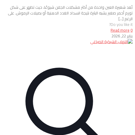
تُعد شعيرة العين واحدة من أكثر مشكلات الجفن شيوعًا، حيث تظهر على شكل
تورم أحمر صغير يشبه البثرة نتيجة انسداد الغدد الدهنية أو بصيلات الرموش. على
الرغم
[…]
Do you like it?
Read more
0
يناير 22, 2026